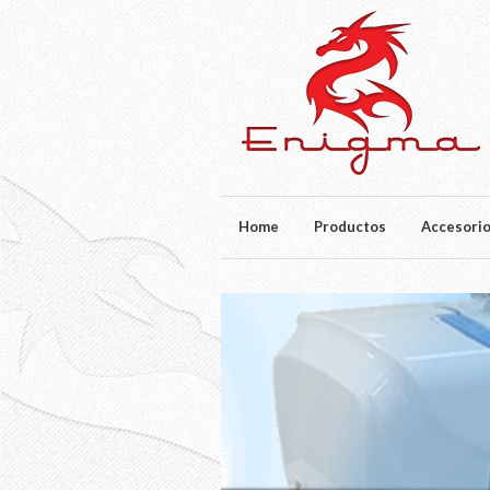
Home
Productos
Accesori